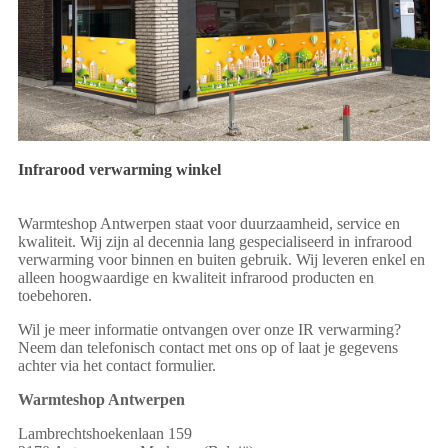
Infrarood verwarming winkel
Warmteshop Antwerpen staat voor duurzaamheid, service en
kwaliteit. Wij zijn al decennia lang gespecialiseerd in infrarood
verwarming voor binnen en buiten gebruik. Wij leveren enkel en
alleen hoogwaardige en kwaliteit infrarood producten en
toebehoren.
Wil je meer informatie ontvangen over onze IR verwarming?
Neem dan telefonisch contact met ons op of laat je gegevens
achter via het contact formulier.
Warmteshop Antwerpen
Lambrechtshoekenlaan 159